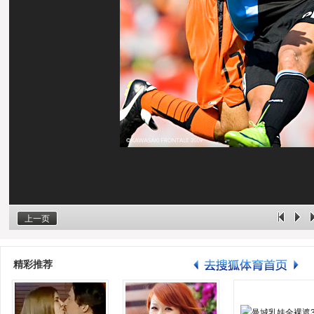
上一页
精彩推荐