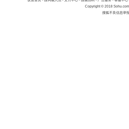
设置首页
-
搜狗输入法
-
支付中心
-
搜狐招聘
-
广告服务
-
客服中心
Copyright
©
2018 Sohu.com 
搜狐不良信息举