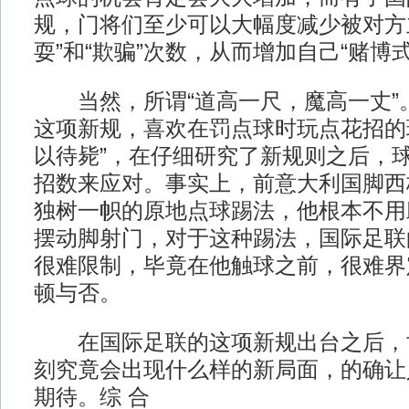
规，门将们至少可以大幅度减少被对方
耍”和“欺骗”次数，从而增加自己“赌博
当然，所谓“道高一尺，魔高一丈”
这项新规，喜欢在罚点球时玩点花招的
以待毙”，在仔细研究了新规则之后，
招数来应对。事实上，前意大利国脚西
独树一帜的原地点球踢法，他根本不用
摆动脚射门，对于这种踢法，国际足联
很难限制，毕竟在他触球之前，很难界
顿与否。
在国际足联的这项新规出台之后，
刻究竟会出现什么样的新局面，的确让
期待。综 合