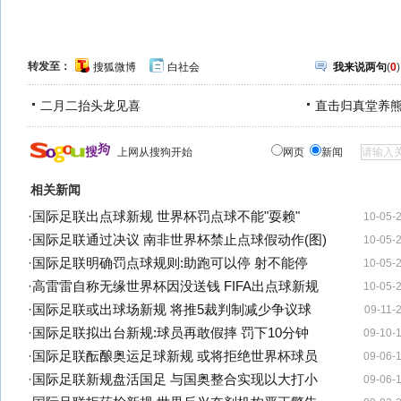
转发至：
搜狐微博
白社会
我来说两句
(
0
)
二月二抬头龙见喜
直击归真堂养
上网从搜狗开始
网页
新闻
相关新闻
·
国际足联出点球新规 世界杯罚点球不能"耍赖"
10-05-
·
国际足联通过决议 南非世界杯禁止点球假动作(图)
10-05-
·
国际足联明确罚点球规则:助跑可以停 射不能停
10-05-
·
高雷雷自称无缘世界杯因没送钱 FIFA出点球新规
10-05-
·
国际足联或出球场新规 将推5裁判制减少争议球
09-11-
·
国际足联拟出台新规:球员再敢假摔 罚下10分钟
09-10-
·
国际足联酝酿奥运足球新规 或将拒绝世界杯球员
09-06-
·
国际足联新规盘活国足 与国奥整合实现以大打小
09-06-