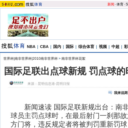
新闻
-
体育
-
S
NBA
|
CBA
|
国内
|
国际
|
综合体育
|
视频
|
中超
|
彩
世界杯|南非世界杯|2010南非世界杯
>
南非世界杯花絮
国际足联出点球新规 罚点球的
来源：
昆明信息港-昆明日报
我来说两
新闻速读 国际足联新规出台：南非
球员主罚点球时，在最后射门一刹那故
方门将，违反规定者将被判罚重新罚球