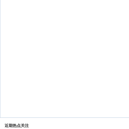
近期热点关注