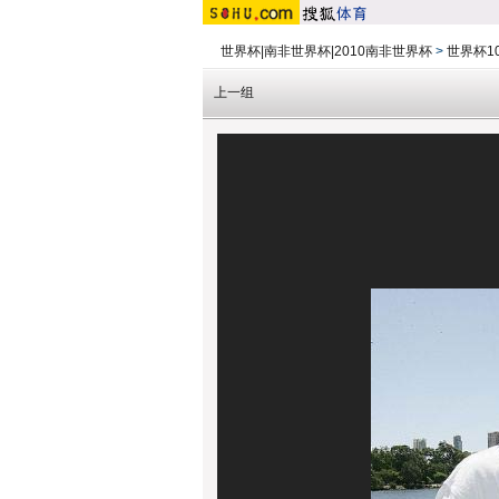
世界杯|南非世界杯|2010南非世界杯
>
世界杯10
上一组