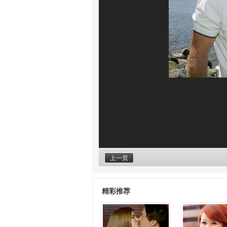
上一页
精彩推荐