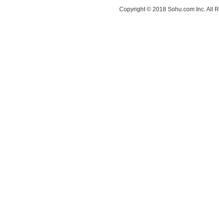
Copyright © 2018 Sohu.com Inc. Al