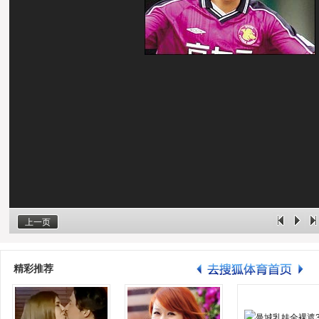
上一页
精彩推荐