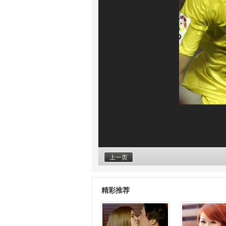
上一页
精彩推荐