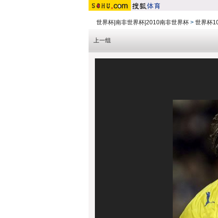
世界杯|南非世界杯|2010南非世界杯
>
世界杯10
上一组