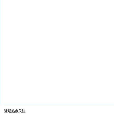
近期热点关注