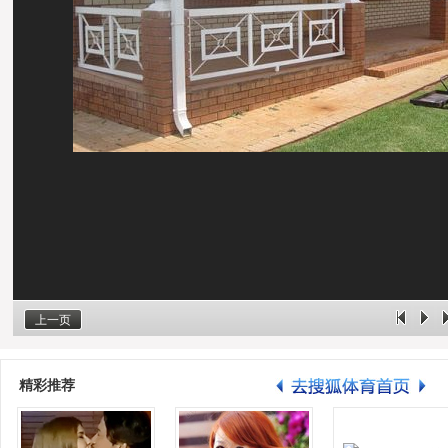
上一页
精彩推荐