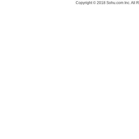
Copyright © 2018 Sohu.com Inc. Al