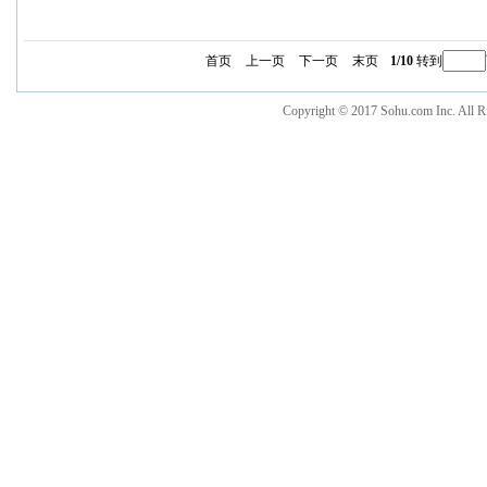
首页
上一页
下一页
末页
1/10
转到
Copyright © 2017 Sohu.com Inc. Al