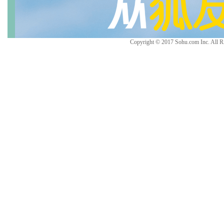
Copyright © 2017 Sohu.com Inc. Al