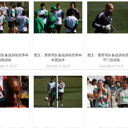
哥队备战训练世界杯
图文：墨西哥队备战训练世界杯
图文：墨西哥队备战训练
慢跑训练
布置战术
守门员训练
06-15 10:37
2010-06-15 10:37
2010-06-15 10:37