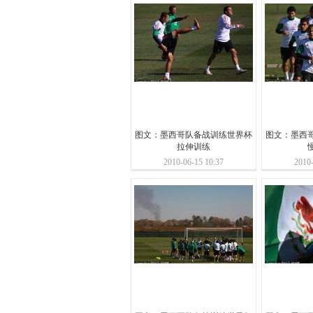
图文：墨西哥队备战训练世界杯
图文：墨西
拉伸训练
2010-06-15 10:37
2010-