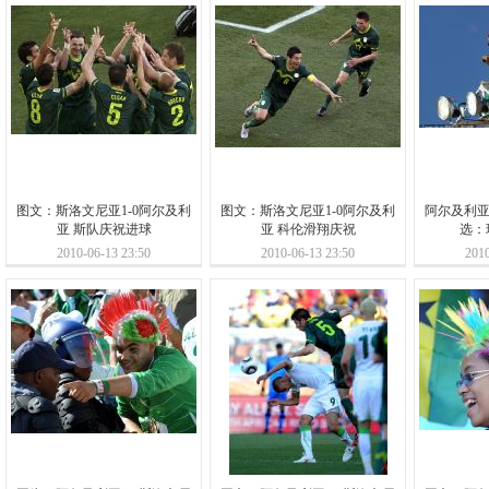
图文：斯洛文尼亚1-0阿尔及利
图文：斯洛文尼亚1-0阿尔及利
阿尔及利亚
亚 斯队庆祝进球
亚 科伦滑翔庆祝
选：
2010-06-13 23:50
2010-06-13 23:50
2010