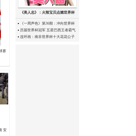
《美人志》：火辣宝贝点燃世界杯
《一周声色》第36期：冲向世界杯
历届世界杯冠军 五星巴西王者霸气
连环画：南非世界杯十大花花公子
球赛
 安