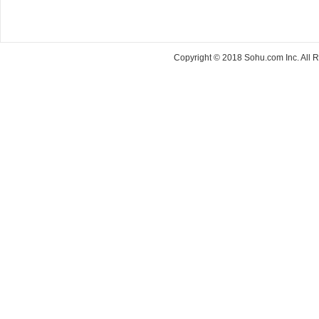
Copyright © 2018 Sohu.com Inc. Al