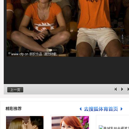
上一页
精彩推荐