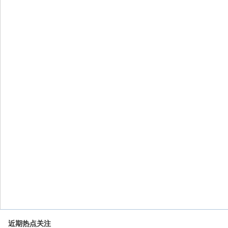
近期热点关注