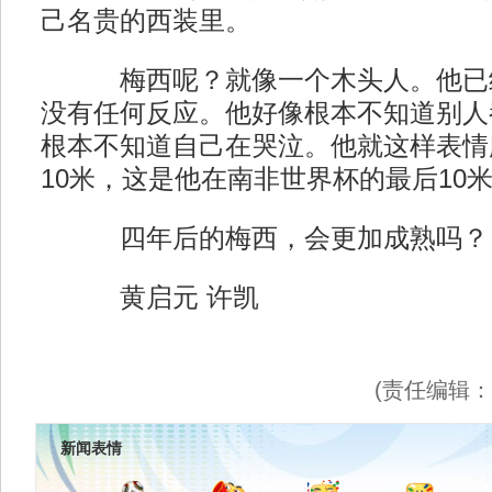
己名贵的西装里。
梅西呢？就像一个木头人。他已经
没有任何反应。他好像根本不知道别人
根本不知道自己在哭泣。他就这样表情
10米，这是他在南非世界杯的最后10
四年后的梅西，会更加成熟吗？
黄启元 许凯
(责任编辑
新闻表情