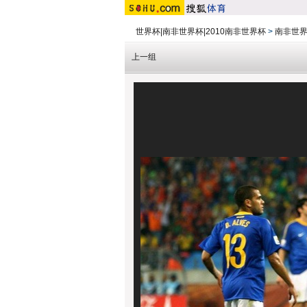
世界杯|南非世界杯|2010南非世界杯
>
南非世界
上一组