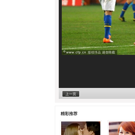
上一页
精彩推荐