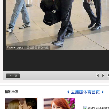
上一页
精彩推荐