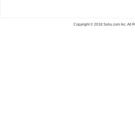
Copyright © 2018 Sohu.com Inc. Al