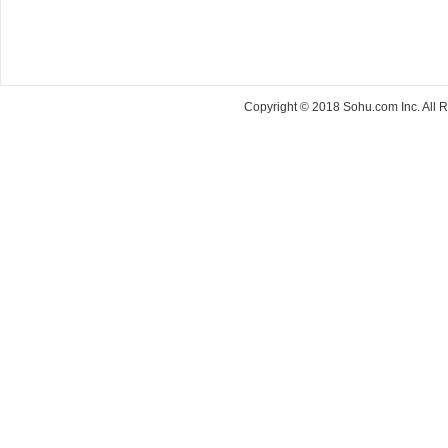
Copyright © 2018 Sohu.com Inc. Al