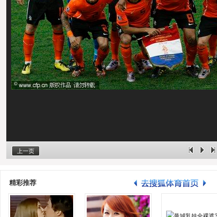
上一页
精彩推荐