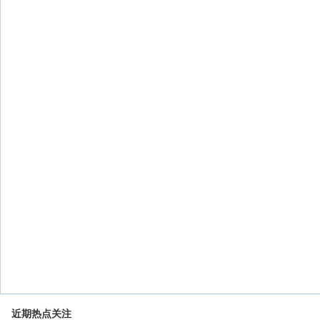
近期热点关注