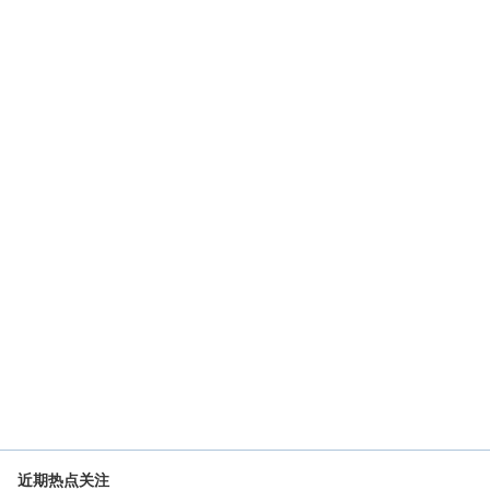
近期热点关注