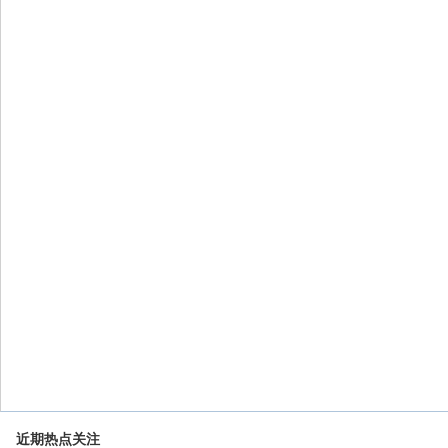
近期热点关注