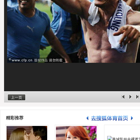
上一页
精彩推荐