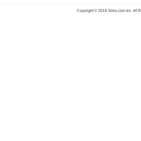
Copyright © 2018 Sohu.com Inc. Al