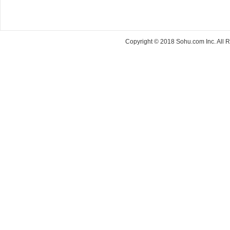
Copyright © 2018 Sohu.com Inc. Al