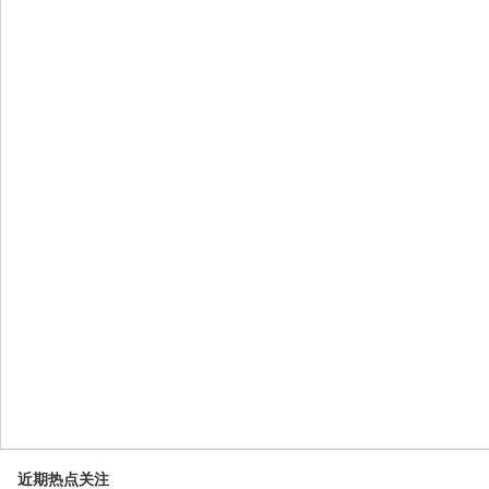
近期热点关注