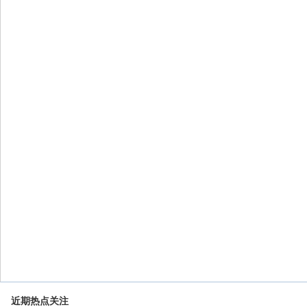
近期热点关注