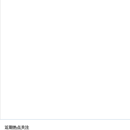
近期热点关注