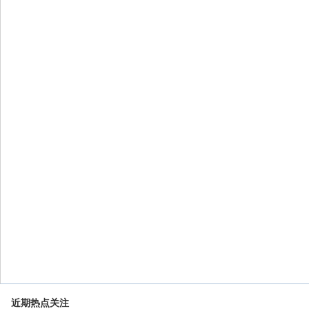
近期热点关注