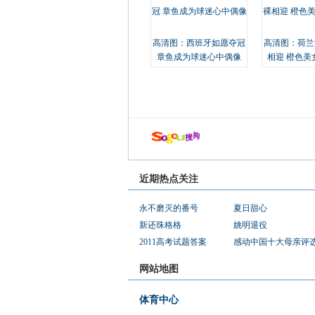
高清图：西班牙如愿夺冠
高清图：荷兰
章鱼成为球迷心中偶像
相迎 橙色美
近期热点关注
永不磨灭的番号
夏日甜心
新还珠格格
姚明退役
2011高考试题答案
感动中国十大母亲评
网站地图
体育中心