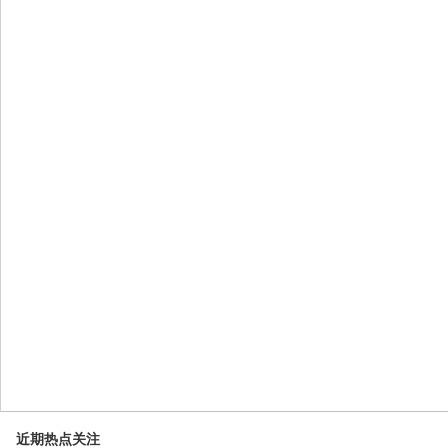
近期热点关注