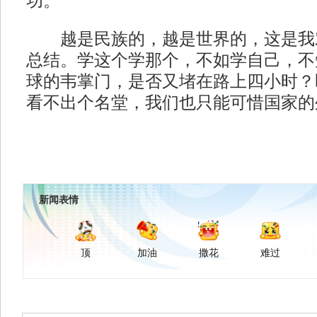
功。
越是民族的，越是世界的，这是我
总结。学这个学那个，不如学自己，不
球的韦掌门，是否又堵在路上四小时？
看不出个名堂，我们也只能可惜国家的
新闻表情
顶
加油
撒花
难过