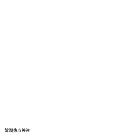
近期热点关注