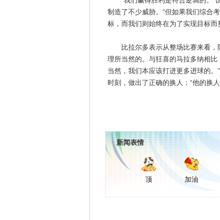
“我们赢得胜利是符合逻辑的。”国
制造了不少威胁。“但如果我们综合
标，而我们则始终在为了实现目标而
比拉尔多表示从整场比赛来看，阿
理所当然的。与狂喜的马拉多纳相比
当然，我们本应该打进更多进球的。
时刻，做出了正确的换人：“他的换人
新闻表情
顶
加油