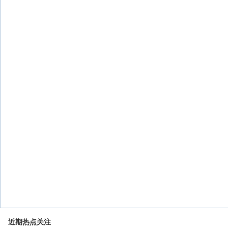
近期热点关注