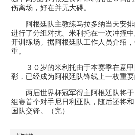
伤离场，好在并无大碍。
阿根廷队主教练马拉多纳当天安排
进行了分组对抗。米利托在一次冲撞中
开训练场。据阿根廷队工作人员介绍，
重。
３０岁的米利托由于本赛季在意甲
彩，已经成为阿根廷队锋线上一枚重要
两届世界杯冠军得主阿根廷队将于
组赛首个对手尼日利亚队，随后还将和
国队交锋。（完）