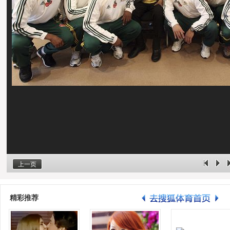
上一页
精彩推荐