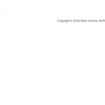
Copyright © 2018 Sohu.com Inc. Al