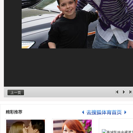
上一页
精彩推荐