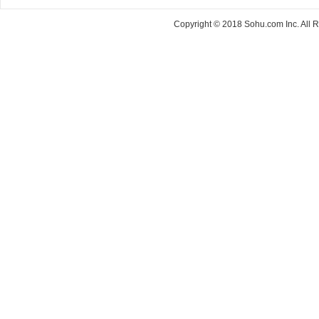
Copyright © 2018 Sohu.com Inc. Al